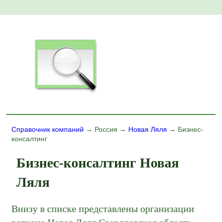
Справочник компаний
→ Россия →
Новая Ляля
→ Бизнес-
консалтинг
Бизнес-консалтинг Новая
Ляля
Внизу в списке представлены организации