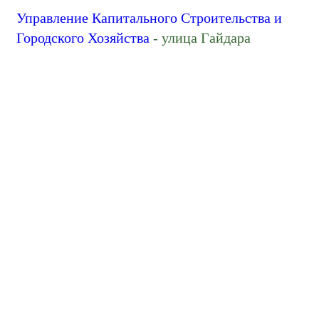
Управление Капитального Строительства и
Городского Хозяйства
- улица Гайдара