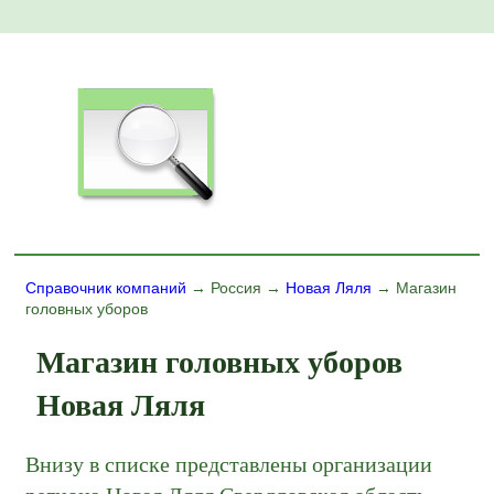
Справочник компаний
→ Россия →
Новая Ляля
→ Магазин
головных уборов
Магазин головных уборов
Новая Ляля
Внизу в списке представлены организации