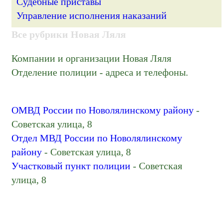
Судебные приставы
Управление исполнения наказаний
Все рубрики Новая Ляля
Компании и организации Новая Ляля
Отделение полиции - адреса и телефоны.
ОМВД России по Новолялинскому району
-
Советская улица, 8
Отдел МВД России по Новолялинскому
району
- Советская улица, 8
Участковый пункт полиции
- Советская
улица, 8