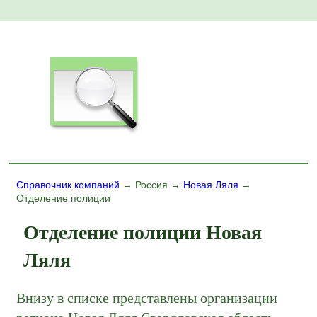
Справочник компаний
→ Россия →
Новая Ляля
→
Отделение полиции
Отделение полиции Новая
Ляля
Внизу в списке представлены организации