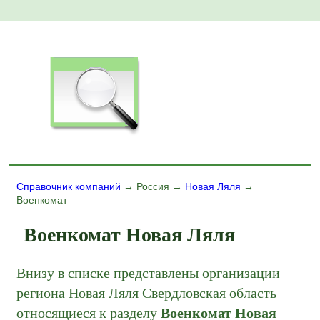
Справочник компаний
→ Россия →
Новая Ляля
→
Военкомат
Военкомат Новая Ляля
Внизу в списке представлены организации
региона Новая Ляля Свердловская область
относящиеся к разделу
Военкомат Новая