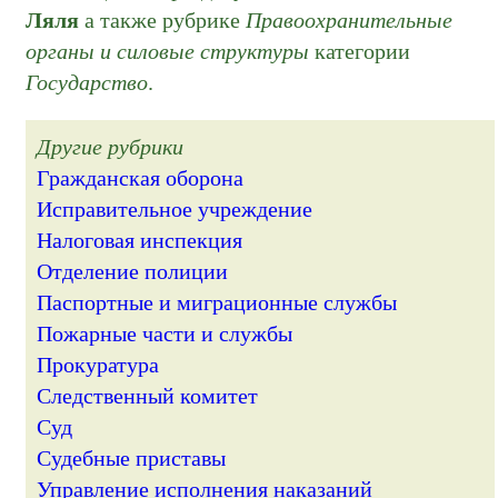
Ляля
а также рубрике
Правоохранительные
органы и силовые структуры
категории
Государство
.
Другие рубрики
Гражданская оборона
Исправительное учреждение
Налоговая инспекция
Отделение полиции
Паспортные и миграционные службы
Пожарные части и службы
Прокуратура
Следственный комитет
Суд
Судебные приставы
Управление исполнения наказаний