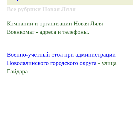
Все рубрики Новая Ляля
Компании и организации Новая Ляля
Военкомат - адреса и телефоны.
Военно-учетный стол при администрации
Новолялинского городского округа
- улица
Гайдара